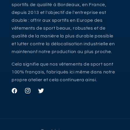
sportifs de qualité à Bordeaux, en France,
depuis 2013 et l'objectif de l'entreprise est
double : offrir aux sportifs en Europe des
vêtements de sport beaux, robustes et de
qualité de la manière la plus durable possible
et lutter contre la délocalisation industrielle en
maintenant notre production au plus proche.
Cela signifie que nos vêtements de sport sont
100% français, fabriqués ici même dans notre
propre atelier et cela continuera ainsi.
Facebook
Instagram
Twitter