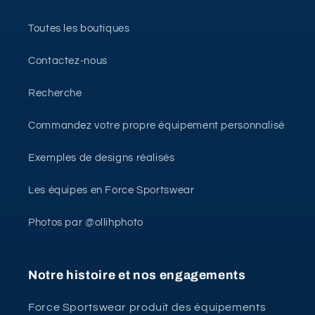
Toutes les boutiques
Contactez-nous
Recherche
Commandez votre propre équipement personnalisé
Exemples de designs réalisés
Les équipes en Force Sportswear
Photos par @ollihphoto
Notre histoire et nos engagements
Force Sportswear produit des équipements